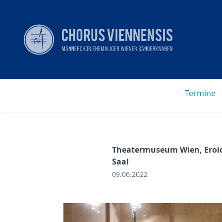
Termine
Theatermuseum Wien, Eroi
Saal
09.06.2022