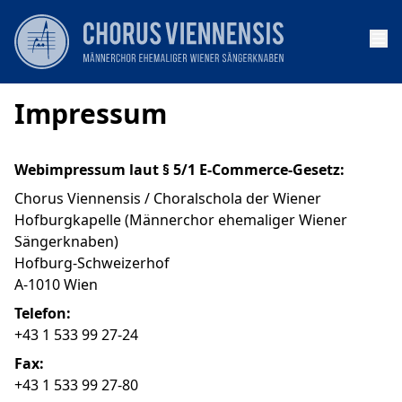
Op
Impressum
Webimpressum laut § 5/1 E-Commerce-Gesetz:
Chorus Viennensis / Choralschola der Wiener
Hofburgkapelle (Männerchor ehemaliger Wiener
Sängerknaben)
Hofburg-Schweizerhof
A-1010 Wien
Telefon:
+43 1 533 99 27-24
Fax:
+43 1 533 99 27-80