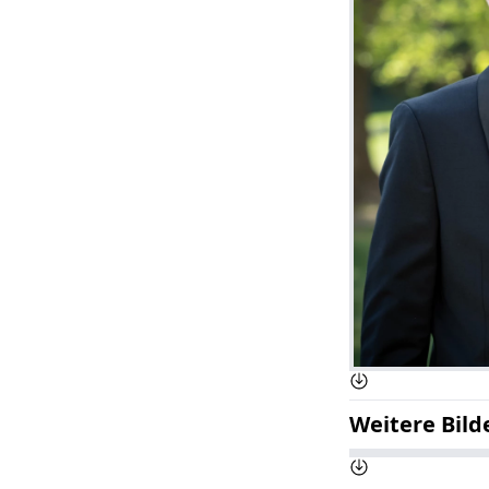
Weitere Bild