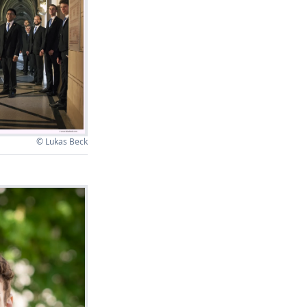
© Lukas Beck