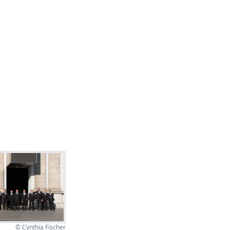
© Cynthia Fischer