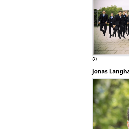
Jonas Langha