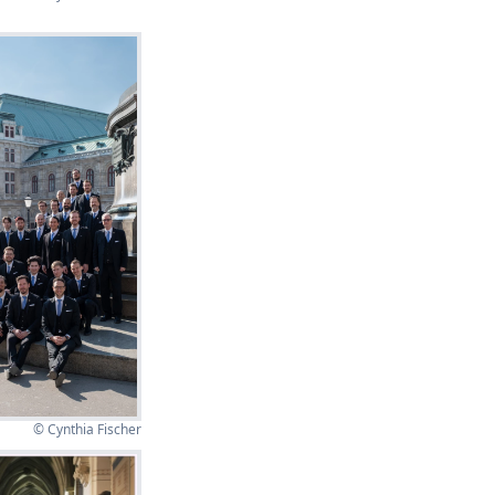
© Cynthia Fischer