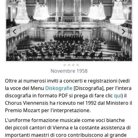
-
-
Novembre 1958
Oltre ai numerosi inviti a concerti e registrazioni (vedi
la voce del Menu
Diskografie
[Discografia], per l'intera
discografia in formato PDF si prega di fare clic
qui
) il
Chorus Viennensis ha ricevuto nel 1992 dal Ministero il
Premio Mozart per l'interpretazione.
L'uniforme formazione musicale come voci bianche
dei piccoli cantori di Vienna e la costante assistenza di
importanti maestri di coro contribuiscono al grande