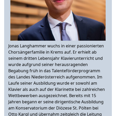
Jonas Langhammer wuchs in einer passionierten
Chorsängerfamilie in Krems auf. Er erhielt ab
seinem dritten Lebensjahr Klavierunterricht und
wurde aufgrund seiner herausragenden
Begabung früh in das Talenteförderprogramm
des Landes Niederösterreich aufgenommen. Im
Laufe seiner Ausbildung wurde er sowohl am
Klavier als auch auf der Klarinette bei zahlreichen
Wettbewerben ausgezeichnet. Bereits mit 15
Jahren begann er seine dirigentische Ausbildung
am Konservatorium der Diözese St. Pölten bei
Otto Kargl und übernahm zeitgleich die Leitung