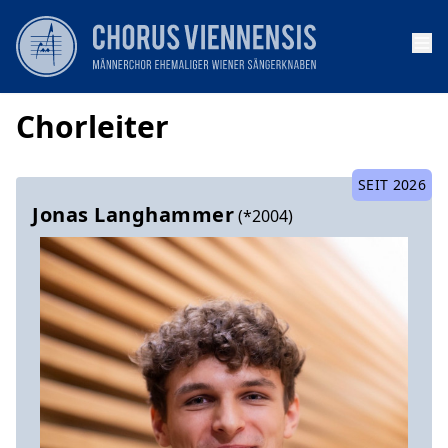
Op
Chorleiter
SEIT 2026
Jonas Langhammer
(*2004)