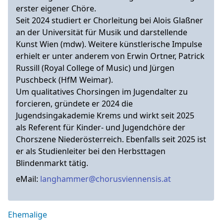
erster eigener Chöre.
Seit 2024 studiert er Chorleitung bei Alois Glaßner
an der Universität für Musik und darstellende
Kunst Wien (mdw). Weitere künstlerische Impulse
erhielt er unter anderem von Erwin Ortner, Patrick
Russill (Royal College of Music) und Jürgen
Puschbeck (HfM Weimar).
Um qualitatives Chorsingen im Jugendalter zu
forcieren, gründete er 2024 die
Jugendsingakademie Krems und wirkt seit 2025
als Referent für Kinder- und Jugendchöre der
Chorszene Niederösterreich. Ebenfalls seit 2025 ist
er als Studienleiter bei den Herbsttagen
Blindenmarkt tätig.
eMail:
langhammer@chorusviennensis.at
Ehemalige