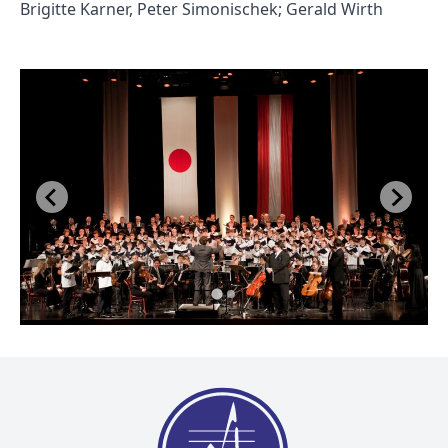
Brigitte Karner, Peter Simonischek; Gerald Wirth