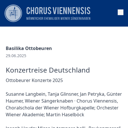
Op
Basilika Ottobeuren
29.06.2025
Konzertreise Deutschland
Ottobeurer Konzerte 2025
Susanne Langbein, Tanja Glinsner, Jan Petryka, Günter
Haumer, Wiener Sängerknaben · Chorus Viennensis,
Choralschola der Wiener Hofburgkapelle; Orchester
Wiener Akademie; Martin Haselböck