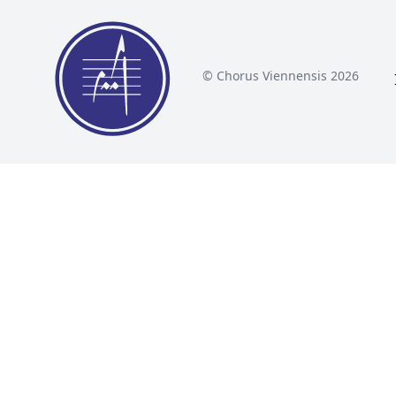
© Chorus Viennensis 2026