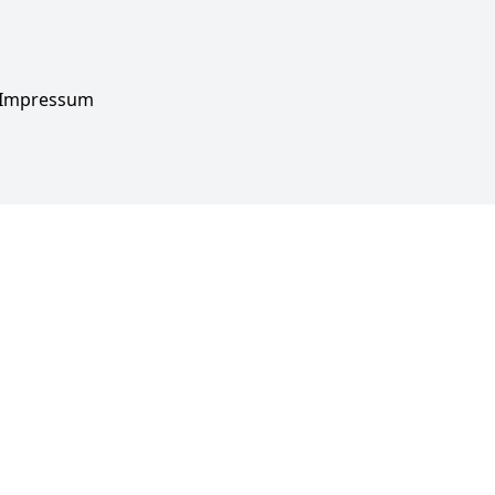
Impressum