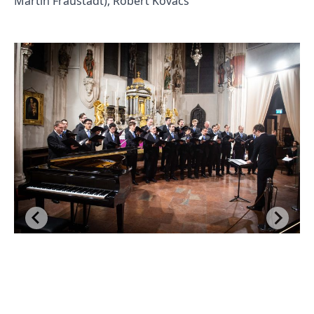
Martin Fraustadt), Robert Kovács