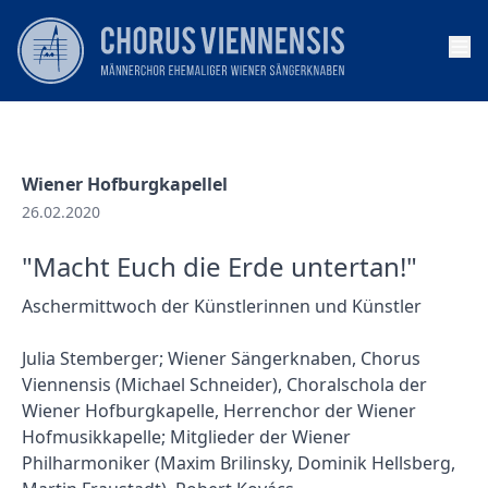
Op
Wiener Hofburgkapellel
26.02.2020
"Macht Euch die Erde untertan!"
Aschermittwoch der Künstlerinnen und Künstler
Julia Stemberger; Wiener Sängerknaben, Chorus
Viennensis (Michael Schneider), Choralschola der
Wiener Hofburgkapelle, Herrenchor der Wiener
Hofmusikkapelle; Mitglieder der Wiener
Philharmoniker (Maxim Brilinsky, Dominik Hellsberg,