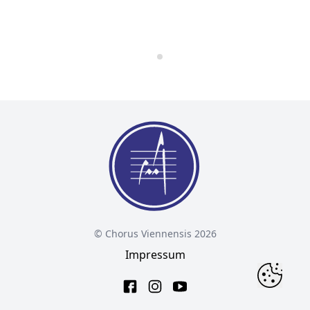
© Chorus Viennensis 2026
Impressum