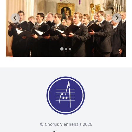
© Chorus Viennensis 2026