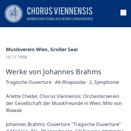
Op
Musikverein Wien, Großer Saal
16.11.1958
Werke von Johannes Brahms
Tragische Ouvertüre · Alt-Rhapsodie · 2. Symphonie
Arlette Chedel, Chorus Viennensis; Orchesterverein
der Gesellschaft der Musikfreunde in Wien; Milo von
Wawak
Johannes Brahms: Ouvertüre "Tragische Ouvertüre"