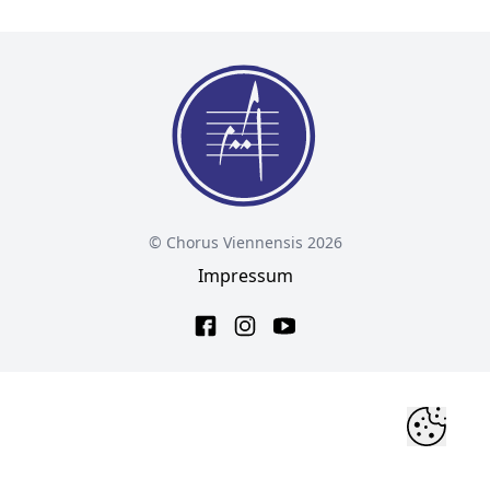
© Chorus Viennensis 2026
Impressum