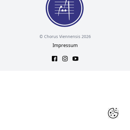
© Chorus Viennensis 2026
Impressum