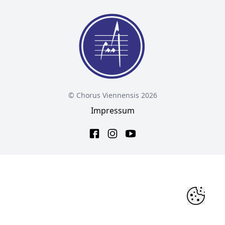
© Chorus Viennensis 2026
Impressum