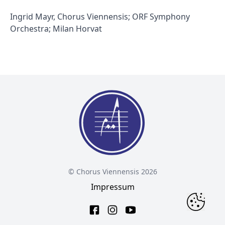
Ingrid Mayr, Chorus Viennensis; ORF Symphony
Orchestra; Milan Horvat
© Chorus Viennensis 2026
Impressum