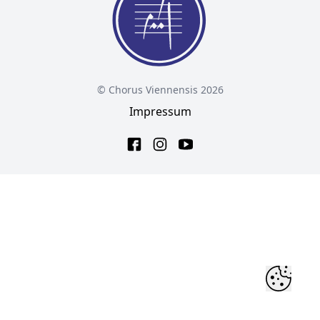
© Chorus Viennensis 2026
Impressum