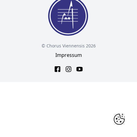
© Chorus Viennensis 2026
Impressum