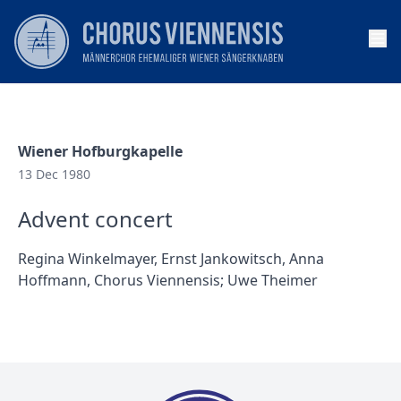
Op
Wiener Hofburgkapelle
13 Dec 1980
Advent concert
Regina Winkelmayer, Ernst Jankowitsch, Anna
Hoffmann, Chorus Viennensis; Uwe Theimer