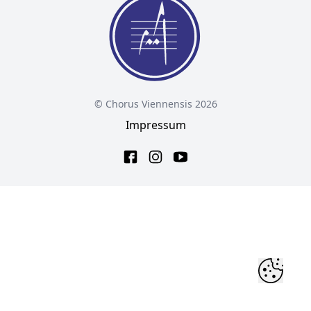
© Chorus Viennensis 2026
Impressum