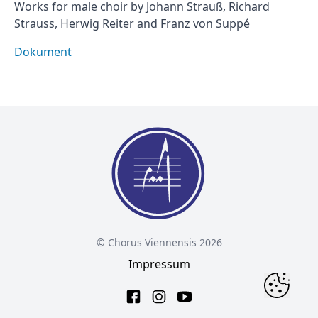
Works for male choir by Johann Strauß, Richard
Strauss, Herwig Reiter and Franz von Suppé
Dokument
© Chorus Viennensis 2026
Impressum