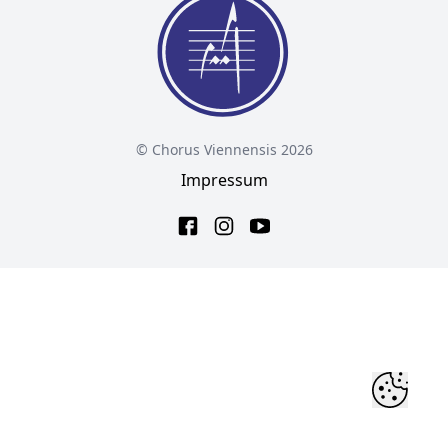
© Chorus Viennensis 2026
Impressum