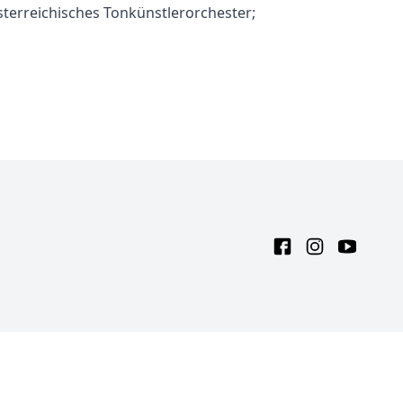
terreichisches Tonkünstlerorchester;