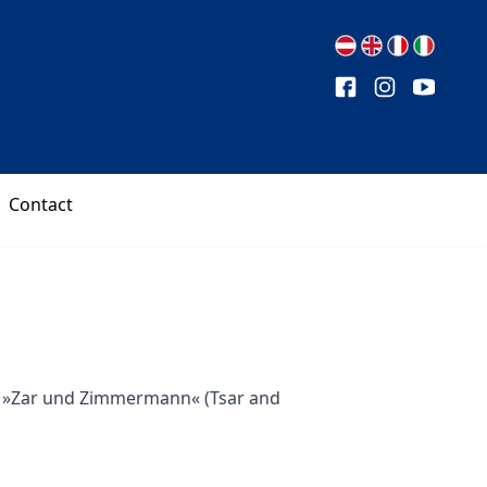
Contact
»Zar und Zimmermann« (Tsar and