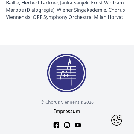
Baillie, Herbert Lackner, Janka Sanjek, Ernst Wolfram
Marboe (Dialogregie), Wiener Singakademie, Chorus
Viennensis; ORF Symphony Orchestra; Milan Horvat
© Chorus Viennensis 2026
Impressum