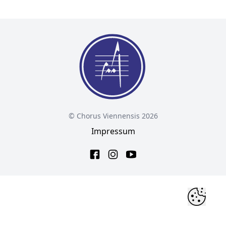
© Chorus Viennensis 2026
Impressum