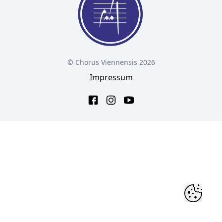
© Chorus Viennensis 2026
Impressum